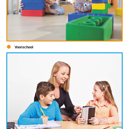
Voorschool