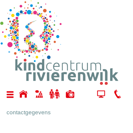
contactgegevens