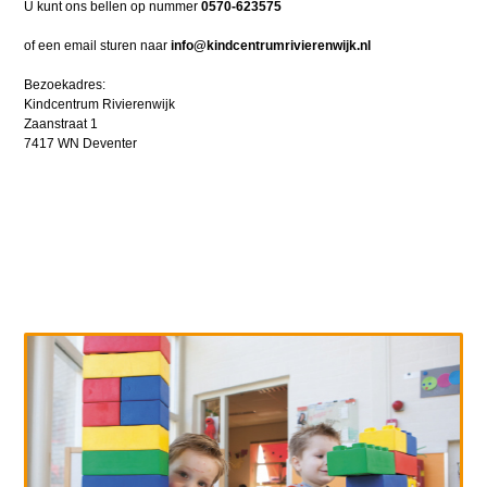
U kunt ons bellen op nummer
0570-623575
of een email sturen naar
info@kindcentrumrivierenwijk.nl
Bezoekadres:
Kindcentrum Rivierenwijk
Zaanstraat 1
7417 WN Deventer