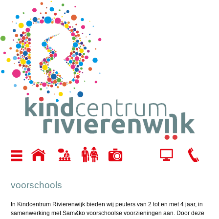
voorschools
In Kindcentrum Rivierenwijk bieden wij peuters van 2 tot en met 4 jaar, in
samenwerking met Sam&ko voorschoolse voorzieningen aan. Door deze